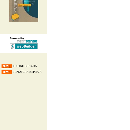
ONLINE ВЕРЗИЈА
ПЕЧАТЕНА ВЕРЗИЈА