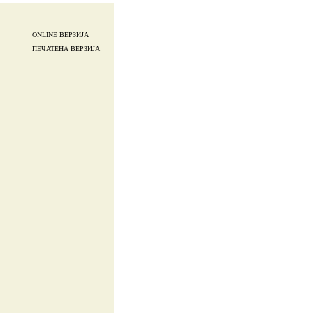
ONLINE ВЕРЗИЈА
ПЕЧАТЕНА ВЕРЗИЈА