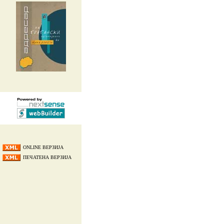
ONLINE ВЕРЗИЈА
ПЕЧАТЕНА ВЕРЗИЈА